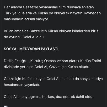
Her alanda Gazze’de yaşananları tüm dünyaya anlatan
Türkiye, dualarla ve Kur’an da okuyarak hayatını kaybeden
masumların acısını yaşıyor.
Bu anlamda da Gazze için Kur’an okuyan isimlerden birisi
de oyuncu Celal Al oldu.
SOSYAL MEDYADAN PAYLAŞTI
Diriliş Ertuğrul, Kuruluş Osman ve son olarak Kudüs Fatihi
dizisinde yer alan Celal Al, Gazze için Kur’an okudu.
Gazze için Kur’an okuyan Celal Al, o anları da sosyal medya
hesabından yayınladı.
Celal Al’ın paylaşımına herkes, dua ederek dahil oldu.