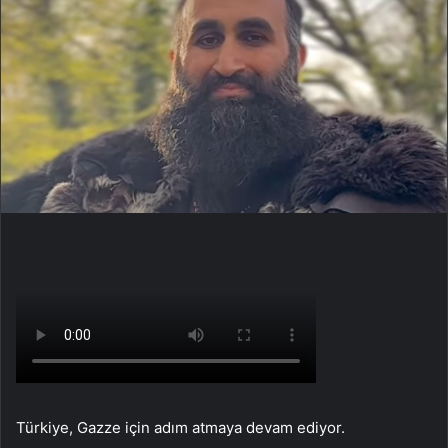
Türkiye, Gazze için adım atmaya devam ediyor.