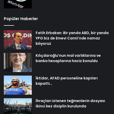
Popüler Haberler
Fatih Erbakan: Bir yanda ABD, bir yanda
YPG biz de Emevi Camii’nde namaz
kılıyoruz
Kılıçdaroğlu’nun mal varlıklarına ve
banka hesaplarına haciz konuldu
İktidar, AFAD personeline kapıları
kapattı…
İhraçları istenen teğmenlerin dosyası
ikinci kez disiplin kurulunda