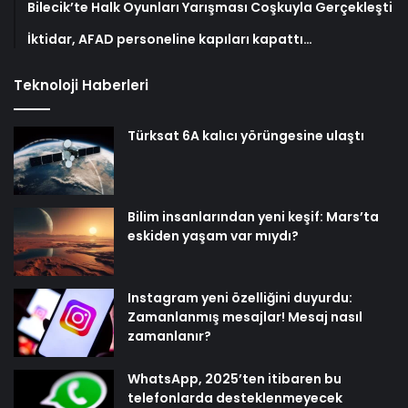
Bilecik’te Halk Oyunları Yarışması Coşkuyla Gerçekleşti
İktidar, AFAD personeline kapıları kapattı…
Teknoloji Haberleri
Türksat 6A kalıcı yörüngesine ulaştı
Bilim insanlarından yeni keşif: Mars’ta
eskiden yaşam var mıydı?
Instagram yeni özelliğini duyurdu:
Zamanlanmış mesajlar! Mesaj nasıl
zamanlanır?
WhatsApp, 2025’ten itibaren bu
telefonlarda desteklenmeyecek