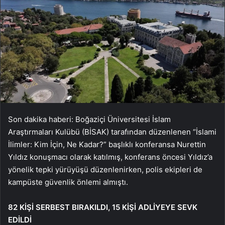
Son dakika haberi: Boğaziçi Üniversitesi İslam
Araştırmaları Kulübü (BİSAK) tarafından düzenlenen “İslami
İlimler: Kim İçin, Ne Kadar?” başlıklı konferansa Nurettin
Yıldız konuşmacı olarak katılmış, konferans öncesi Yıldız’a
yönelik tepki yürüyüşü düzenlenirken, polis ekipleri de
kampüste güvenlik önlemi almıştı.
82 KİŞİ SERBEST BIRAKILDI, 15 KİŞİ ADLİYEYE SEVK
EDİLDİ