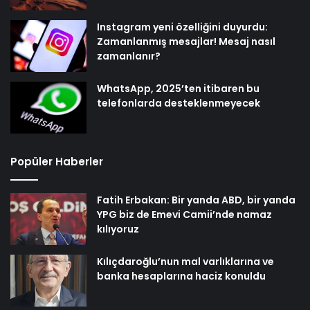
Instagram yeni özelliğini duyurdu:
Zamanlanmış mesajlar! Mesaj nasıl
zamanlanır?
WhatsApp, 2025’ten itibaren bu
telefonlarda desteklenmeyecek
Popüler Haberler
Fatih Erbakan: Bir yanda ABD, bir yanda
YPG biz de Emevi Camii’nde namaz
kılıyoruz
Kılıçdaroğlu’nun mal varlıklarına ve
banka hesaplarına haciz konuldu