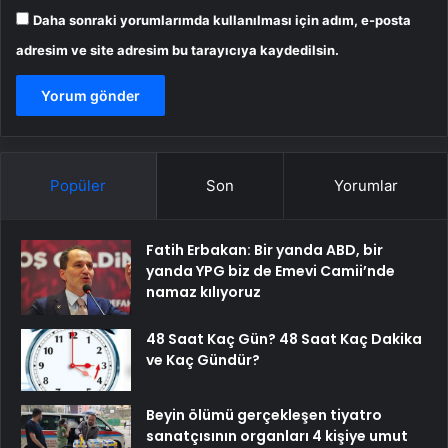
Daha sonraki yorumlarımda kullanılması için adım, e-posta
adresim ve site adresim bu tarayıcıya kaydedilsin.
Popüler
Son
Yorumlar
Fatih Erbakan: Bir yanda ABD, bir
yanda YPG biz de Emevi Camii’nde
namaz kılıyoruz
48 Saat Kaç Gün? 48 Saat Kaç Dakika
ve Kaç Gündür?
Beyin ölümü gerçekleşen tiyatro
sanatçısının organları 4 kişiye umut