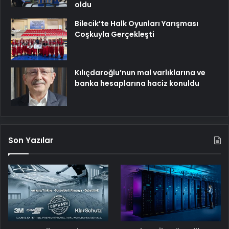
oldu
Bilecik’te Halk Oyunları Yarışması
Coşkuyla Gerçekleşti
Kılıçdaroğlu’nun mal varlıklarına ve
banka hesaplarına haciz konuldu
Son Yazılar