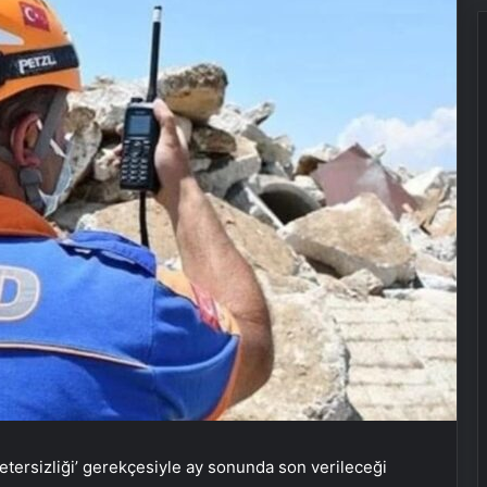
etersizliği’ gerekçesiyle ay sonunda son verileceği