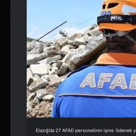
Elazığ’da 27 AFAD personelinin işine ‘ödenek y