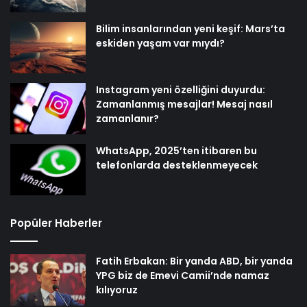
Bilim insanlarından yeni keşif: Mars’ta
eskiden yaşam var mıydı?
Instagram yeni özelliğini duyurdu:
Zamanlanmış mesajlar! Mesaj nasıl
zamanlanır?
WhatsApp, 2025’ten itibaren bu
telefonlarda desteklenmeyecek
Popüler Haberler
Fatih Erbakan: Bir yanda ABD, bir yanda
YPG biz de Emevi Camii’nde namaz
kılıyoruz