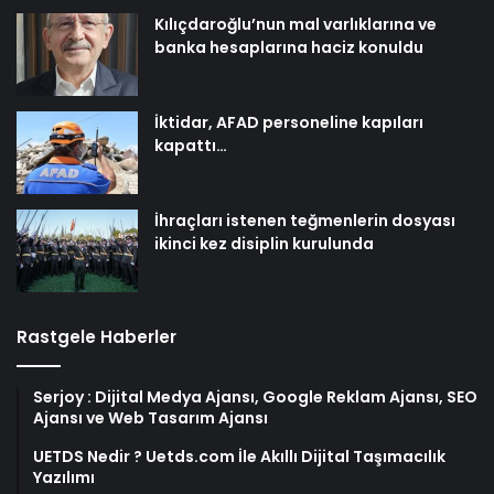
Kılıçdaroğlu’nun mal varlıklarına ve
banka hesaplarına haciz konuldu
İktidar, AFAD personeline kapıları
kapattı…
İhraçları istenen teğmenlerin dosyası
ikinci kez disiplin kurulunda
Rastgele Haberler
Serjoy : Dijital Medya Ajansı, Google Reklam Ajansı, SEO
Ajansı ve Web Tasarım Ajansı
UETDS Nedir ? Uetds.com İle Akıllı Dijital Taşımacılık
Yazılımı