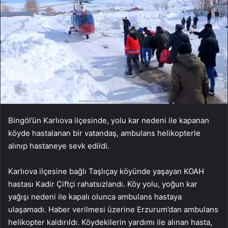
Bingöl’ün Karlıova ilçesinde, yolu kar nedeni ile kapanan
köyde hastalanan bir vatandaş, ambulans helikopterle
alınıp hastaneye sevk edildi.
Karlıova ilçesine bağlı Taşlıçay köyünde yaşayan KOAH
hastası Kadir Çiftçi rahatsızlandı. Köy yolu, yoğun kar
yağışı nedeni ile kapalı olunca ambulans hastaya
ulaşamadı. Haber verilmesi üzerine Erzurum’dan ambulans
helikopter kaldırıldı. Köydekilerin yardımı ile alınan hasta,