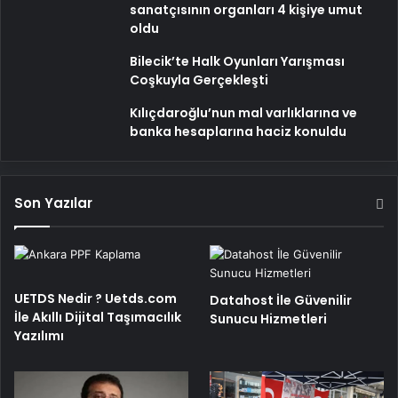
sanatçısının organları 4 kişiye umut
oldu
Bilecik’te Halk Oyunları Yarışması
Coşkuyla Gerçekleşti
Kılıçdaroğlu’nun mal varlıklarına ve
banka hesaplarına haciz konuldu
Son Yazılar
UETDS Nedir ? Uetds.com
Datahost İle Güvenilir
İle Akıllı Dijital Taşımacılık
Sunucu Hizmetleri
Yazılımı