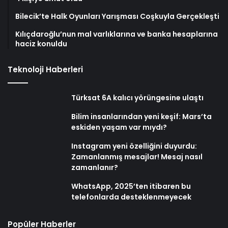
Bilecik’te Halk Oyunları Yarışması Coşkuyla Gerçekleşti
Kılıçdaroğlu’nun mal varlıklarına ve banka hesaplarına
haciz konuldu
Teknoloji Haberleri
Türksat 6A kalıcı yörüngesine ulaştı
Bilim insanlarından yeni keşif: Mars’ta
eskiden yaşam var mıydı?
Instagram yeni özelliğini duyurdu:
Zamanlanmış mesajlar! Mesaj nasıl
zamanlanır?
WhatsApp, 2025’ten itibaren bu
telefonlarda desteklenmeyecek
Popüler Haberler