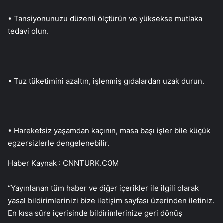
• Tansiyonunuzu düzenli ölçtürün ve yüksekse mutlaka
tedavi olun.
• Tuz tüketimini azaltın, işlenmiş gıdalardan uzak durun.
• Hareketsiz yaşamdan kaçının, masa başı işler bile küçük
egzersizlerle dengelenebilir.
Haber Kaynak : CNNTURK.COM
“Yayınlanan tüm haber ve diğer içerikler ile ilgili olarak
yasal bildirimlerinizi bize iletişim sayfası üzerinden iletiniz.
En kısa süre içerisinde bildirimlerinize geri dönüş