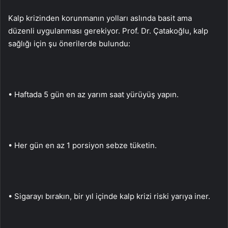
Kalp krizinden korunmanın yolları aslında basit ama
düzenli uygulanması gerekiyor. Prof. Dr. Çatakoğlu, kalp
sağlığı için şu önerilerde bulundu:
• Haftada 5 gün en az yarım saat yürüyüş yapın.
• Her gün en az 1 porsiyon sebze tüketin.
• Sigarayı bırakın, bir yıl içinde kalp krizi riski yarıya iner.