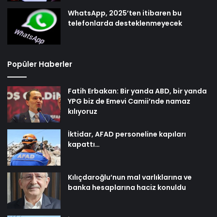
WhatsApp, 2025’ten itibaren bu
telefonlarda desteklenmeyecek
Popüler Haberler
Fatih Erbakan: Bir yanda ABD, bir yanda
YPG biz de Emevi Camii’nde namaz
kılıyoruz
İktidar, AFAD personeline kapıları
kapattı…
Kılıçdaroğlu’nun mal varlıklarına ve
banka hesaplarına haciz konuldu