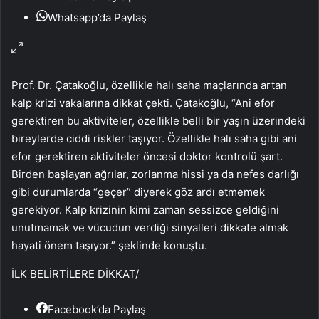
Whatsapp’da Paylaş
Prof. Dr. Çatakoğlu, özellikle halı saha maçlarında artan
kalp krizi vakalarına dikkat çekti. Çatakoğlu, “Ani efor
gerektiren bu aktiviteler, özellikle belli bir yaşın üzerindeki
bireylerde ciddi riskler taşıyor. Özellikle halı saha gibi ani
efor gerektiren aktiviteler öncesi doktor kontrolü şart.
Birden başlayan ağrılar, zorlanma hissi ya da nefes darlığı
gibi durumlarda “geçer” diyerek göz ardı etmemek
gerekiyor. Kalp krizinin kimi zaman sessizce geldiğini
unutmamak ve vücudun verdiği sinyalleri dikkate almak
hayati önem taşıyor.” şeklinde konuştu.
İLK BELİRTİLERE DİKKAT
/
Facebook’da Paylaş