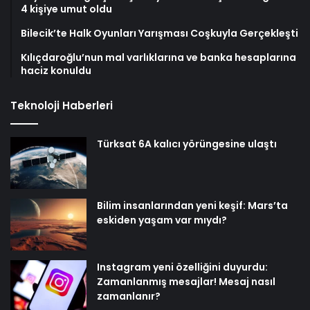
4 kişiye umut oldu
Bilecik’te Halk Oyunları Yarışması Coşkuyla Gerçekleşti
Kılıçdaroğlu’nun mal varlıklarına ve banka hesaplarına
haciz konuldu
Teknoloji Haberleri
Türksat 6A kalıcı yörüngesine ulaştı
Bilim insanlarından yeni keşif: Mars’ta
eskiden yaşam var mıydı?
Instagram yeni özelliğini duyurdu:
Zamanlanmış mesajlar! Mesaj nasıl
zamanlanır?