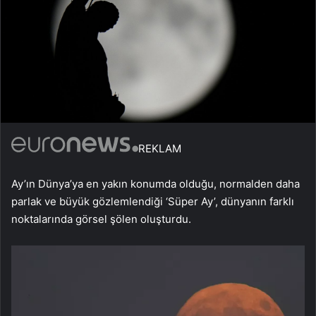
REKLAM
Ay’ın Dünya’ya en yakın konumda olduğu, normalden daha
parlak ve büyük gözlemlendiği ‘Süper Ay’, dünyanın farklı
noktalarında görsel şölen oluşturdu.