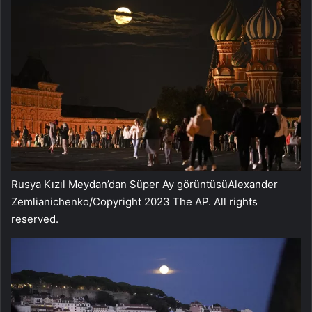
Rusya Kızıl Meydan’dan Süper Ay görüntüsü
Alexander
Zemlianichenko/Copyright 2023 The AP. All rights
reserved.