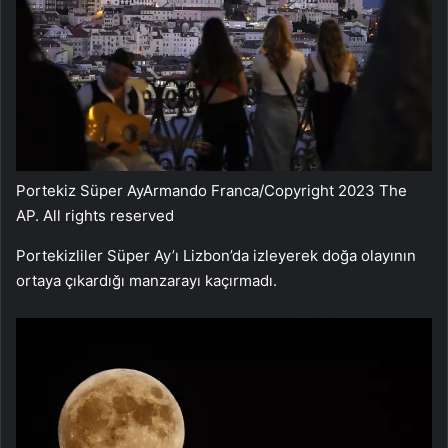
Portekiz Süper Ay
Armando Franca/Copyright 2023 The
AP. All rights reserved
Portekizliler Süper Ay’ı Lizbon’da izleyerek doğa olayının
ortaya çıkardığı manzarayı kaçırmadı.