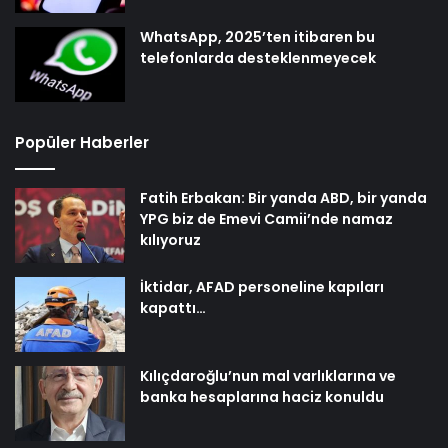
WhatsApp, 2025’ten itibaren bu
telefonlarda desteklenmeyecek
Popüler Haberler
Fatih Erbakan: Bir yanda ABD, bir yanda
YPG biz de Emevi Camii’nde namaz
kılıyoruz
İktidar, AFAD personeline kapıları
kapattı…
Kılıçdaroğlu’nun mal varlıklarına ve
banka hesaplarına haciz konuldu