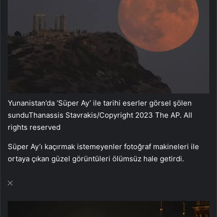
Yunanistan’da ‘Süper Ay’ ile tarihi eserler görsel şölen
sundu
Thanassis Stavrakis/Copyright 2023 The AP. All
rights reserved
Süper Ay’ı kaçırmak istemeyenler fotoğraf makineleri ile
ortaya çıkan güzel görüntüleri ölümsüz hale getirdi.