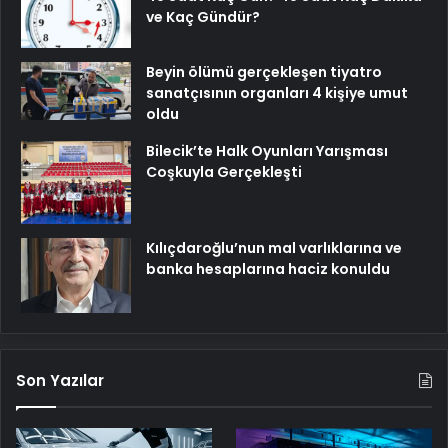
ve Kaç Gündür?
Beyin ölümü gerçekleşen tiyatro
sanatçısının organları 4 kişiye umut
oldu
Bilecik’te Halk Oyunları Yarışması
Coşkuyla Gerçekleşti
Kılıçdaroğlu’nun mal varlıklarına ve
banka hesaplarına haciz konuldu
Son Yazılar