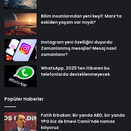
Bilim insanlarından yeni keşif: Mars’ta
eskiden yaşam var mıydı?
Instagram yeni özelliğini duyurdu:
Zamanlanmış mesajlar! Mesaj nasıl
zamanlanır?
WhatsApp, 2025’ten itibaren bu
telefonlarda desteklenmeyecek
Popüler Haberler
Fatih Erbakan: Bir yanda ABD, bir yanda
YPG biz de Emevi Camii’nde namaz
kılıyoruz