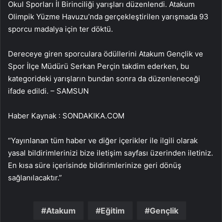
Okul Sporları İl Birinciliği yarışları düzenlendi. Atakum
Olimpik Yüzme Havuzu’nda gerçekleştirilen yarışmada 93
sporcu madalya için ter döktü.
Dereceye giren sporculara ödüllerini Atakum Gençlik ve
Spor İlçe Müdürü Serkan Perçin takdim ederken, bu
kategorideki yarışların bundan sonra da düzenleneceği
ifade edildi. – SAMSUN
Haber Kaynak : SONDAKIKA.COM
“Yayınlanan tüm haber ve diğer içerikler ile ilgili olarak
yasal bildirimlerinizi bize iletişim sayfası üzerinden iletiniz.
En kısa süre içerisinde bildirimlerinize geri dönüş
sağlanılacaktır.”
Atakum
Eğitim
Gençlik