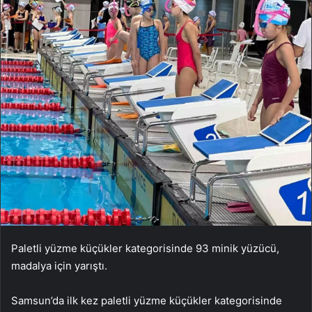
Paletli yüzme küçükler kategorisinde 93 minik yüzücü,
madalya için yarıştı.
Samsun’da ilk kez paletli yüzme küçükler kategorisinde