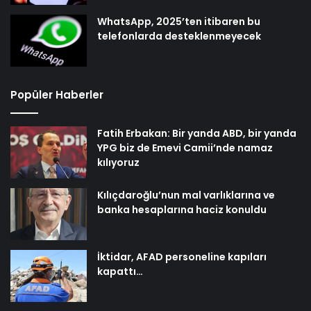
WhatsApp, 2025’ten itibaren bu
telefonlarda desteklenmeyecek
Popüler Haberler
Fatih Erbakan: Bir yanda ABD, bir yanda
YPG biz de Emevi Camii’nde namaz
kılıyoruz
Kılıçdaroğlu’nun mal varlıklarına ve
banka hesaplarına haciz konuldu
İktidar, AFAD personeline kapıları
kapattı…