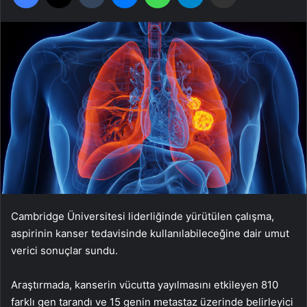
Cambridge Üniversitesi liderliğinde yürütülen çalışma,
aspirinin kanser tedavisinde kullanılabileceğine dair umut
verici sonuçlar sundu.
Araştırmada, kanserin vücutta yayılmasını etkileyen 810
farklı gen tarandı ve 15 genin metastaz üzerinde belirleyici