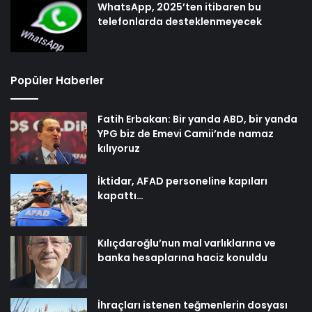
WhatsApp, 2025’ten itibaren bu
telefonlarda desteklenmeyecek
Popüler Haberler
Fatih Erbakan: Bir yanda ABD, bir yanda
YPG biz de Emevi Camii’nde namaz
kılıyoruz
İktidar, AFAD personeline kapıları
kapattı…
Kılıçdaroğlu’nun mal varlıklarına ve
banka hesaplarına haciz konuldu
İhraçları istenen teğmenlerin dosyası