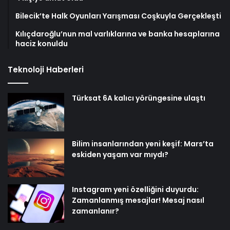
Bilecik’te Halk Oyunları Yarışması Coşkuyla Gerçekleşti
Kılıçdaroğlu’nun mal varlıklarına ve banka hesaplarına
haciz konuldu
Teknoloji Haberleri
Türksat 6A kalıcı yörüngesine ulaştı
Bilim insanlarından yeni keşif: Mars’ta
eskiden yaşam var mıydı?
Instagram yeni özelliğini duyurdu:
Zamanlanmış mesajlar! Mesaj nasıl
zamanlanır?