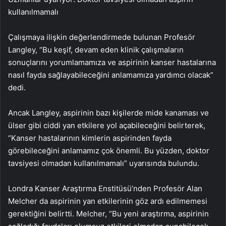
kullanılmamalı
Çalışmaya ilişkin değerlendirmede bulunan Profesör
Langley, “Bu keşif, devam eden klinik çalışmaların
sonuçlarını yorumlamamıza ve aspirinin kanser hastalarına
nasıl fayda sağlayabileceğini anlamamıza yardımcı olacak”
dedi.
Ancak Langley, aspirinin bazı kişilerde mide kanaması ve
ülser gibi ciddi yan etkilere yol açabileceğini belirterek,
“Kanser hastalarının kimlerin aspirinden fayda
görebileceğini anlamamız çok önemli. Bu yüzden, doktor
tavsiyesi olmadan kullanılmamalı” uyarısında bulundu.
Londra Kanser Araştırma Enstitüsü’nden Profesör Alan
Melcher da aspirinin yan etkilerinin göz ardı edilmemesi
gerektiğini belirtti. Melcher, “Bu yeni araştırma, aspirinin