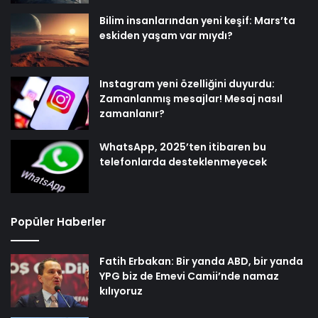
Bilim insanlarından yeni keşif: Mars’ta
eskiden yaşam var mıydı?
Instagram yeni özelliğini duyurdu:
Zamanlanmış mesajlar! Mesaj nasıl
zamanlanır?
WhatsApp, 2025’ten itibaren bu
telefonlarda desteklenmeyecek
Popüler Haberler
Fatih Erbakan: Bir yanda ABD, bir yanda
YPG biz de Emevi Camii’nde namaz
kılıyoruz