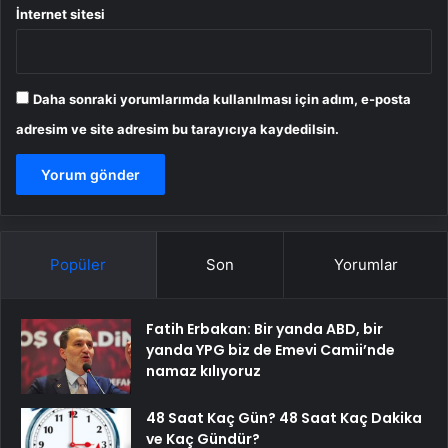
İnternet sitesi
Daha sonraki yorumlarımda kullanılması için adım, e-posta
adresim ve site adresim bu tarayıcıya kaydedilsin.
Popüler
Son
Yorumlar
Fatih Erbakan: Bir yanda ABD, bir
yanda YPG biz de Emevi Camii’nde
namaz kılıyoruz
48 Saat Kaç Gün? 48 Saat Kaç Dakika
ve Kaç Gündür?