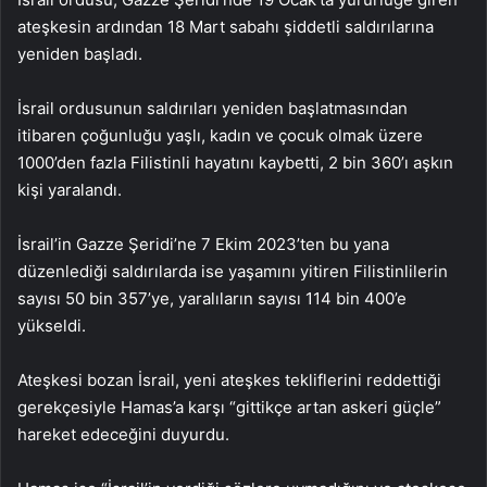
ateşkesin ardından 18 Mart sabahı şiddetli saldırılarına
yeniden başladı.
İsrail ordusunun saldırıları yeniden başlatmasından
itibaren çoğunluğu yaşlı, kadın ve çocuk olmak üzere
1000’den fazla Filistinli hayatını kaybetti, 2 bin 360’ı aşkın
kişi yaralandı.
İsrail’in Gazze Şeridi’ne 7 Ekim 2023’ten bu yana
düzenlediği saldırılarda ise yaşamını yitiren Filistinlilerin
sayısı 50 bin 357’ye, yaralıların sayısı 114 bin 400’e
yükseldi.
Ateşkesi bozan İsrail, yeni ateşkes tekliflerini reddettiği
gerekçesiyle Hamas’a karşı “gittikçe artan askeri güçle”
hareket edeceğini duyurdu.