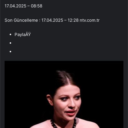
17.04.2025 – 08:58
Son Güncelleme : 17.04.2025 – 12:28 ntv.com.tr
PaylaÅŸ