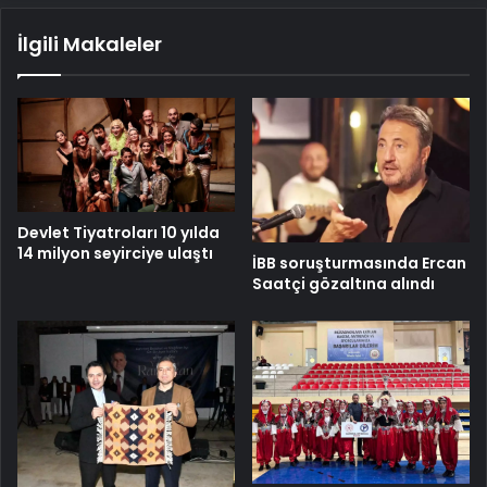
İlgili Makaleler
Devlet Tiyatroları 10 yılda
14 milyon seyirciye ulaştı
İBB soruşturmasında Ercan
Saatçi gözaltına alındı