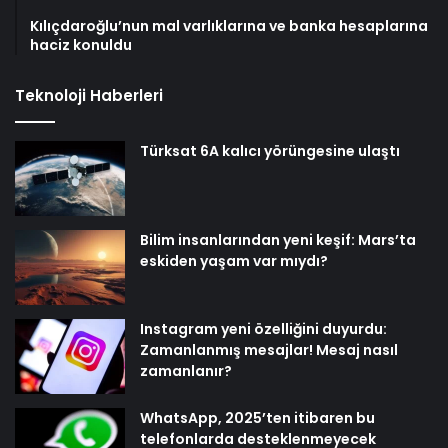
Kılıçdaroğlu’nun mal varlıklarına ve banka hesaplarına
haciz konuldu
Teknoloji Haberleri
Türksat 6A kalıcı yörüngesine ulaştı
Bilim insanlarından yeni keşif: Mars’ta
eskiden yaşam var mıydı?
Instagram yeni özelliğini duyurdu:
Zamanlanmış mesajlar! Mesaj nasıl
zamanlanır?
WhatsApp, 2025’ten itibaren bu
telefonlarda desteklenmeyecek