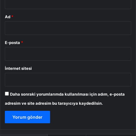
Ad
*
E-posta
*
İnternet sitesi
Daha sonraki yorumlarımda kullanılması için adım, e-posta
adresim ve site adresim bu tarayıcıya kaydedilsin.