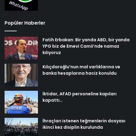
Popüler Haberler
Fatih Erbakan: Bir yanda ABD, bir yanda
YPG biz de Emevi Camii’nde namaz
kılıyoruz
Kılıçdaroğlu’nun mal varlıklarına ve
banka hesaplarına haciz konuldu
İktidar, AFAD personeline kapıları
kapattı…
İhraçları istenen teğmenlerin dosyası
ikinci kez disiplin kurulunda