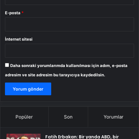
E-posta
*
İnternet sitesi
Daha sonraki yorumlarımda kullanılması için adım, e-posta
adresim ve site adresim bu tarayıcıya kaydedilsin.
Popüler
Son
Yorumlar
Fatih Erbakan: Bir yanda ABD, bir