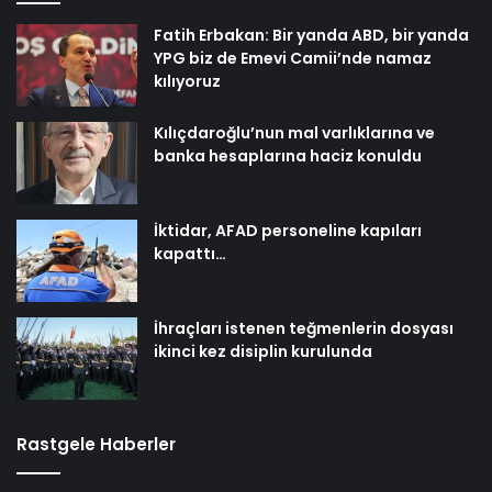
Fatih Erbakan: Bir yanda ABD, bir yanda
YPG biz de Emevi Camii’nde namaz
kılıyoruz
Kılıçdaroğlu’nun mal varlıklarına ve
banka hesaplarına haciz konuldu
İktidar, AFAD personeline kapıları
kapattı…
İhraçları istenen teğmenlerin dosyası
ikinci kez disiplin kurulunda
Rastgele Haberler