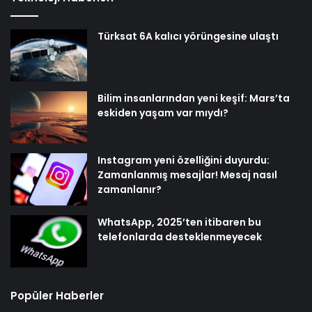
Türksat 6A kalıcı yörüngesine ulaştı
Bilim insanlarından yeni keşif: Mars’ta
eskiden yaşam var mıydı?
Instagram yeni özelliğini duyurdu:
Zamanlanmış mesajlar! Mesaj nasıl
zamanlanır?
WhatsApp, 2025’ten itibaren bu
telefonlarda desteklenmeyecek
Popüler Haberler