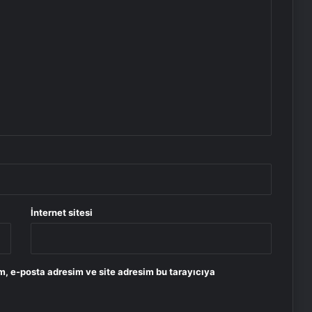
İnternet sitesi
m, e-posta adresim ve site adresim bu tarayıcıya