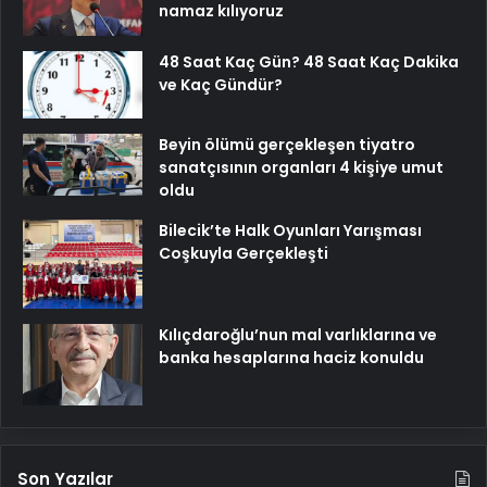
namaz kılıyoruz
48 Saat Kaç Gün? 48 Saat Kaç Dakika
ve Kaç Gündür?
Beyin ölümü gerçekleşen tiyatro
sanatçısının organları 4 kişiye umut
oldu
Bilecik’te Halk Oyunları Yarışması
Coşkuyla Gerçekleşti
Kılıçdaroğlu’nun mal varlıklarına ve
banka hesaplarına haciz konuldu
Son Yazılar