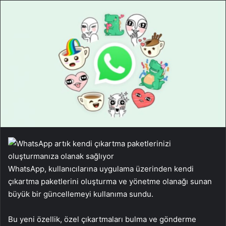
WhatsApp, kullanıcılarına uygulama üzerinden kendi
çıkartma paketlerini oluşturma ve yönetme olanağı sunan
büyük bir güncellemeyi kullanıma sundu.
Bu yeni özellik, özel çıkartmaları bulma ve gönderme