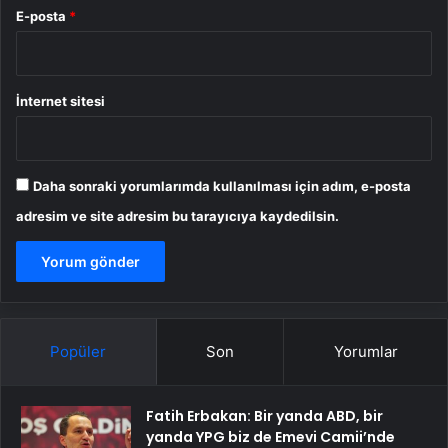
E-posta
*
İnternet sitesi
Daha sonraki yorumlarımda kullanılması için adım, e-posta
adresim ve site adresim bu tarayıcıya kaydedilsin.
Popüler
Son
Yorumlar
Fatih Erbakan: Bir yanda ABD, bir
yanda YPG biz de Emevi Camii’nde