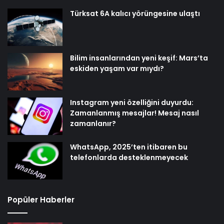
Türksat 6A kalıcı yörüngesine ulaştı
Bilim insanlarından yeni keşif: Mars’ta
eskiden yaşam var mıydı?
Instagram yeni özelliğini duyurdu:
Zamanlanmış mesajlar! Mesaj nasıl
zamanlanır?
WhatsApp, 2025’ten itibaren bu
telefonlarda desteklenmeyecek
Popüler Haberler