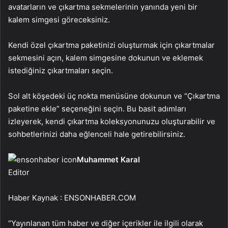
avatarların ve çıkartma sekmelerinin yanında yeni bir
kalem simgesi göreceksiniz.
Kendi özel çıkartma paketinizi oluşturmak için çıkartmalar
sekmesini açın, kalem simgesine dokunun ve eklemek
istediğiniz çıkartmaları seçin.
Sol alt köşedeki üç nokta menüsüne dokunun ve “Çıkartma
paketine ekle” seçeneğini seçin. Bu basit adımları
izleyerek, kendi çıkartma koleksyonunuzu oluşturabilir ve
sohbetlerinizi daha eğlenceli hale getirebilirsiniz.
Muhammet Karal
Editor
Haber Kaynak : ENSONHABER.COM
“Yayınlanan tüm haber ve diğer içerikler ile ilgili olarak