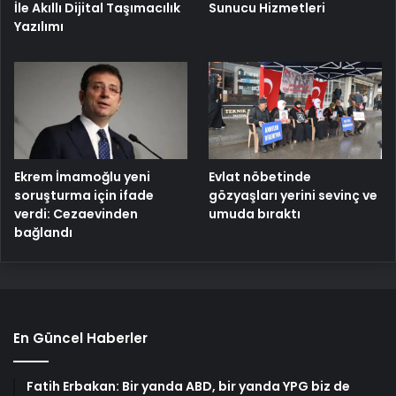
İle Akıllı Dijital Taşımacılık
Sunucu Hizmetleri
Yazılımı
Ekrem İmamoğlu yeni
Evlat nöbetinde
soruşturma için ifade
gözyaşları yerini sevinç ve
verdi: Cezaevinden
umuda bıraktı
bağlandı
En Güncel Haberler
Fatih Erbakan: Bir yanda ABD, bir yanda YPG biz de