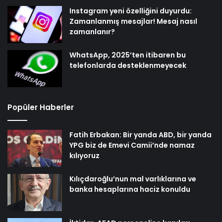
Instagram yeni özelliğini duyurdu:
Zamanlanmış mesajlar! Mesaj nasıl
zamanlanır?
WhatsApp, 2025’ten itibaren bu
telefonlarda desteklenmeyecek
Popüler Haberler
Fatih Erbakan: Bir yanda ABD, bir yanda
YPG biz de Emevi Camii’nde namaz
kılıyoruz
Kılıçdaroğlu’nun mal varlıklarına ve
banka hesaplarına haciz konuldu