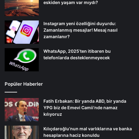
eskiden yaşam var mıydı?
Instagram yeni özelliğini duyurdu:
Zamanlanmış mesajlar! Mesaj nasıl
zamanlanır?
WhatsApp, 2025’ten itibaren bu
telefonlarda desteklenmeyecek
Popüler Haberler
Fatih Erbakan: Bir yanda ABD, bir yanda
YPG biz de Emevi Camii’nde namaz
kılıyoruz
Kılıçdaroğlu’nun mal varlıklarına ve banka
hesaplarına haciz konuldu