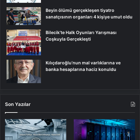
Beyin ölümü gerçekleşen tiyatro
sanatçısının organları 4 kişiye umut oldu
Bilecik’te Halk Oyunları Yarışması
Coşkuyla Gerçekleşti
Kılıçdaroğlu’nun mal varlıklarına ve
banka hesaplarına haciz konuldu
Son Yazılar