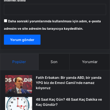
İnternet sitesi
Daha sonraki yorumlarımda kullanılması için adım, e-posta
adresim ve site adresim bu tarayıcıya kaydedilsin.
Popüler
Son
Yorumlar
Fatih Erbakan: Bir yanda ABD, bir yanda
YPG biz de Emevi Camii’nde namaz
kılıyoruz
48 Saat Kaç Gün? 48 Saat Kaç Dakika ve
Kaç Gündür?