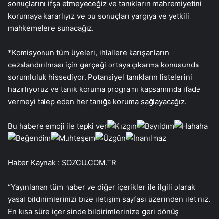
sonuçlarını ifşa etmeyeceğiz ve tanıkların mahremiyetini
korumaya kararlıyız ve bu sonuçları yargıya ve yetkili
mahkemelere sunacağız.
*Komisyonun tüm üyeleri, ihlallere karışanların
cezalandırılması için gerçeği ortaya çıkarma konusunda
sorumluluk hissediyor. Potansiyel tanıkların listelerini
hazırlıyoruz ve tanık koruma programı kapsamında ifade
vermeyi talep eden her tanığa koruma sağlayacağız.
Bu habere emoji ile tepki ver
Haber Kaynak : SOZCU.COM.TR
“Yayınlanan tüm haber ve diğer içerikler ile ilgili olarak
yasal bildirimlerinizi bize iletişim sayfası üzerinden iletiniz.
En kısa süre içerisinde bildirimlerinize geri dönüş