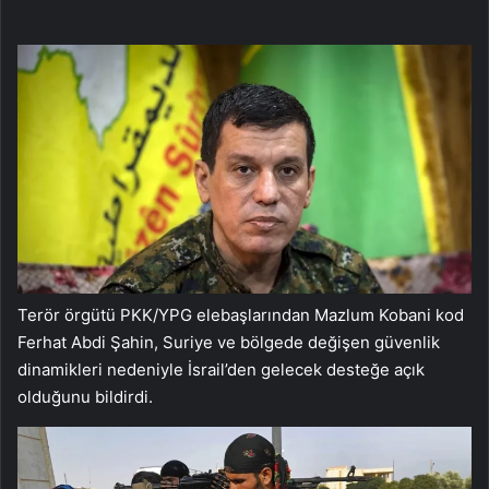
Terör örgütü PKK/YPG elebaşlarından Mazlum Kobani kod
Ferhat Abdi Şahin, Suriye ve bölgede değişen güvenlik
dinamikleri nedeniyle İsrail’den gelecek desteğe açık
olduğunu bildirdi.