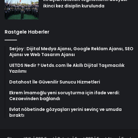
ikinci kez disiplin kurulunda
Rastgele Haberler
Serjoy : Dijital Medya Ajansı, Google Reklam Ajansı, SEO
Ajansı ve Web Tasarım Ajansı
UETDS Nedir ? Uetds.com İle Akıllı Dijital Taşımacılık
Yazılımı
Datahost İle Güvenilir Sunucu Hizmetleri
Ekrem İmamoğlu yeni soruşturma için ifade verdi:
Cezaevinden bağlandı
Evlat nöbetinde gözyaşları yerini sevinç ve umuda
bıraktı