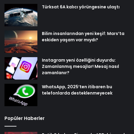
Türksat 6A kalıcı yörüngesine ulaştı
Bilim insanlarından yeni keşif: Mars’ta
eskiden yaşam var mıydı?
Instagram yeni özelliğini duyurdu:
Zamanlanmış mesajlar! Mesaj nasıl
zamanlanır?
WhatsApp, 2025’ten itibaren bu
telefonlarda desteklenmeyecek
Popüler Haberler