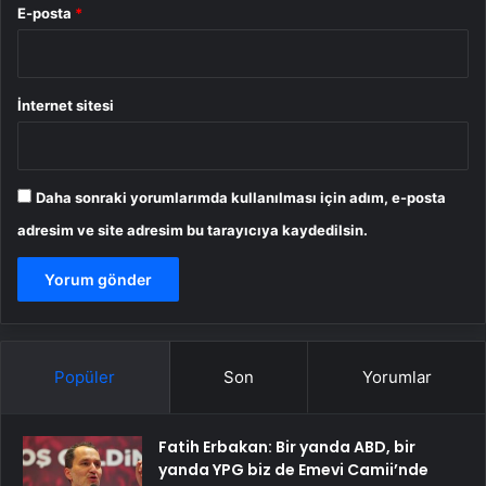
E-posta
*
İnternet sitesi
Daha sonraki yorumlarımda kullanılması için adım, e-posta
adresim ve site adresim bu tarayıcıya kaydedilsin.
Popüler
Son
Yorumlar
Fatih Erbakan: Bir yanda ABD, bir
yanda YPG biz de Emevi Camii’nde