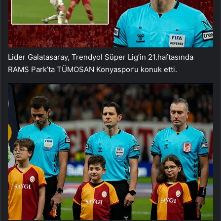
Lider Galatasaray, Trendyol Süper Lig’in 21.haftasında
RAMS Park’ta TÜMOSAN Konyaspor’u konuk etti.