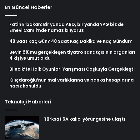
En Güncel Haberler
Fatih Erbakan: Bir yanda ABD, bir yanda YPG biz de
Emevi Camii’nde namaz kılıyoruz
48 Saat Kaç Gün? 48 Saat Kaç Dakika ve Kaç Gündür?
Beyin ölümü gerçekleşen tiyatro sanatçısının organları
4 kişiye umut oldu
Bilecik’te Halk Oyunları Yarışması Coşkuyla Gerçekleşti
Kılıçdaroğlu’nun mal varlıklarına ve banka hesaplarına
haciz konuldu
Teknoloji Haberleri
Türksat 6A kalıcı yörüngesine ulaştı