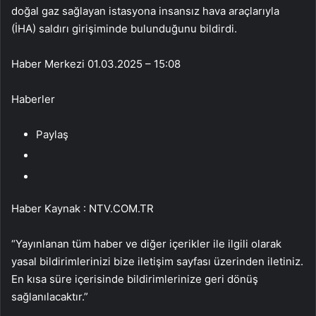
doğal gaz sağlayan istasyona insansız hava araçlarıyla
(İHA) saldırı girişiminde bulunduğunu bildirdi.
Haber Merkezi
01.03.2025 – 15:08
Haberler
Paylaş
Haber Kaynak : NTV.COM.TR
“Yayınlanan tüm haber ve diğer içerikler ile ilgili olarak
yasal bildirimlerinizi bize iletişim sayfası üzerinden iletiniz.
En kısa süre içerisinde bildirimlerinize geri dönüş
sağlanılacaktır.”