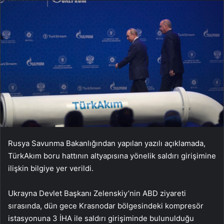
Rusya Savunma Bakanlığından yapılan yazılı açıklamada,
TürkAkım boru hattının altyapısına yönelik saldırı girişimine
ilişkin bilgiye yer verildi.
Ukrayna Devlet Başkanı Zelenskiy’nin ABD ziyareti
sırasında, dün gece Krasnodar bölgesindeki kompresör
istasyonuna 3 İHA ile saldırı girişiminde bulunulduğu