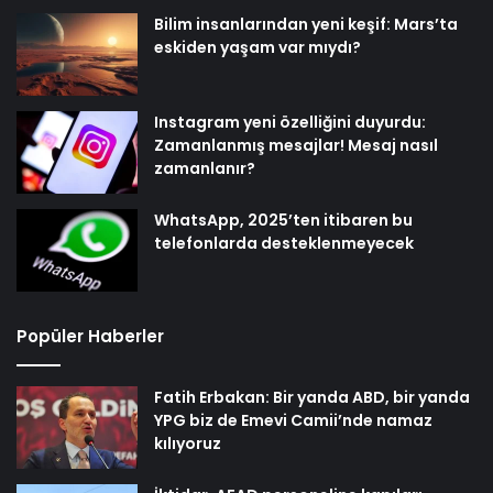
Bilim insanlarından yeni keşif: Mars’ta
eskiden yaşam var mıydı?
Instagram yeni özelliğini duyurdu:
Zamanlanmış mesajlar! Mesaj nasıl
zamanlanır?
WhatsApp, 2025’ten itibaren bu
telefonlarda desteklenmeyecek
Popüler Haberler
Fatih Erbakan: Bir yanda ABD, bir yanda
YPG biz de Emevi Camii’nde namaz
kılıyoruz