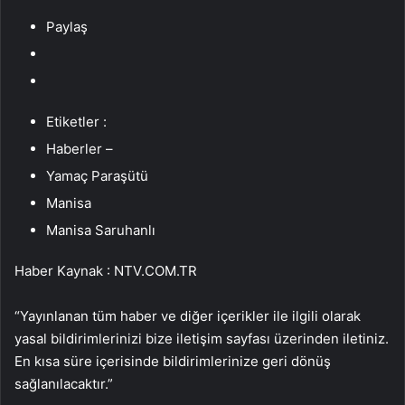
Paylaş
Etiketler :
Haberler –
Yamaç Paraşütü
Manisa
Manisa Saruhanlı
Haber Kaynak : NTV.COM.TR
“Yayınlanan tüm haber ve diğer içerikler ile ilgili olarak
yasal bildirimlerinizi bize iletişim sayfası üzerinden iletiniz.
En kısa süre içerisinde bildirimlerinize geri dönüş
sağlanılacaktır.”