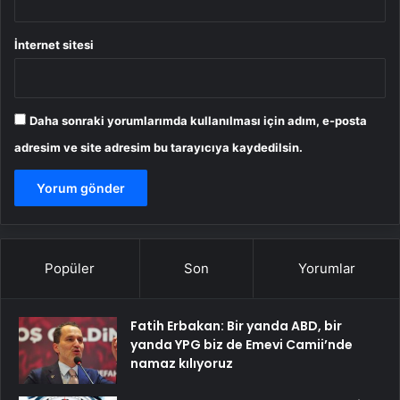
İnternet sitesi
Daha sonraki yorumlarımda kullanılması için adım, e-posta
adresim ve site adresim bu tarayıcıya kaydedilsin.
Popüler
Son
Yorumlar
Fatih Erbakan: Bir yanda ABD, bir
yanda YPG biz de Emevi Camii’nde
namaz kılıyoruz