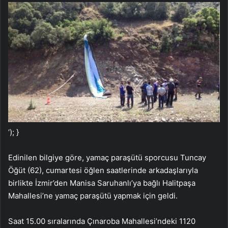
‘); }
Edinilen bilgiye göre, yamaç paraşütü sporcusu Tuncay
Öğüt (62), cumartesi öğlen saatlerinde arkadaşlarıyla
birlikte İzmir’den Manisa Saruhanlı’ya bağlı Halitpaşa
Mahallesi’ne yamaç paraşütü yapmak için geldi.
Saat 15.00 sıralarında Çınaroba Mahallesi’ndeki 1120