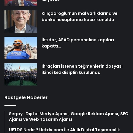
Kılıçdaroğlu’nun mal varlıklarına ve
banka hesaplarına haciz konuldu
İktidar, AFAD personeline kapıları
kapattı…
İhraçları istenen teğmenlerin dosyası
ikinci kez disiplin kurulunda
Rastgele Haberler
Serjoy : Dijital Medya Ajansı, Google Reklam Ajansı, SEO
Ajansı ve Web Tasarım Ajansı
UETDS Nedir ? Uetds.com İle Akıllı Dijital Taşımacılık