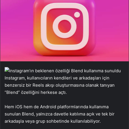
Instagram, kullanıcıların kendileri ve arkadaşları için
benzersiz bir Reels akışı oluşturmasına olanak tanıyan
“Blend” özelliğini herkese açtı.
Hem iOS hem de Android platformlarında kullanıma
sunulan Blend, yalnızca davetle katılıma açık ve tek bir
arkadaşla veya grup sohbetinde kullanılabiliyor.