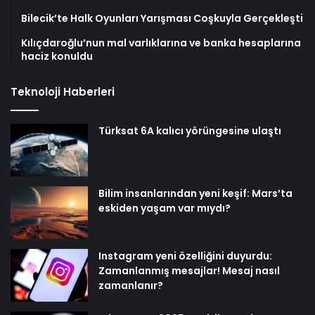
Bilecik’te Halk Oyunları Yarışması Coşkuyla Gerçekleşti
Kılıçdaroğlu’nun mal varlıklarına ve banka hesaplarına
haciz konuldu
Teknoloji Haberleri
Türksat 6A kalıcı yörüngesine ulaştı
Bilim insanlarından yeni keşif: Mars’ta
eskiden yaşam var mıydı?
Instagram yeni özelliğini duyurdu:
Zamanlanmış mesajlar! Mesaj nasıl
zamanlanır?