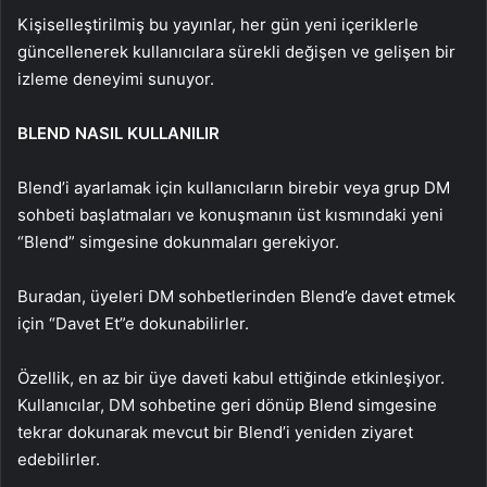
Kişiselleştirilmiş bu yayınlar, her gün yeni içeriklerle
güncellenerek kullanıcılara sürekli değişen ve gelişen bir
izleme deneyimi sunuyor.
BLEND NASIL KULLANILIR
Blend’i ayarlamak için kullanıcıların birebir veya grup DM
sohbeti başlatmaları ve konuşmanın üst kısmındaki yeni
“Blend” simgesine dokunmaları gerekiyor.
Buradan, üyeleri DM sohbetlerinden Blend’e davet etmek
için “Davet Et”e dokunabilirler.
Özellik, en az bir üye daveti kabul ettiğinde etkinleşiyor.
Kullanıcılar, DM sohbetine geri dönüp Blend simgesine
tekrar dokunarak mevcut bir Blend’i yeniden ziyaret
edebilirler.