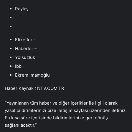
Paylaş
Etiketler :
Haberler –
Yolsuzluk
İbb
Ekrem İmamoğlu
Haber Kaynak : NTV.COM.TR
“Yayınlanan tüm haber ve diğer içerikler ile ilgili olarak
yasal bildirimlerinizi bize iletişim sayfası üzerinden iletiniz.
En kısa süre içerisinde bildirimlerinize geri dönüş
sağlanılacaktır.”