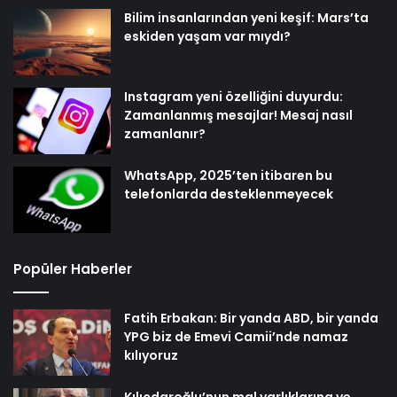
Bilim insanlarından yeni keşif: Mars’ta
eskiden yaşam var mıydı?
Instagram yeni özelliğini duyurdu:
Zamanlanmış mesajlar! Mesaj nasıl
zamanlanır?
WhatsApp, 2025’ten itibaren bu
telefonlarda desteklenmeyecek
Popüler Haberler
Fatih Erbakan: Bir yanda ABD, bir yanda
YPG biz de Emevi Camii’nde namaz
kılıyoruz