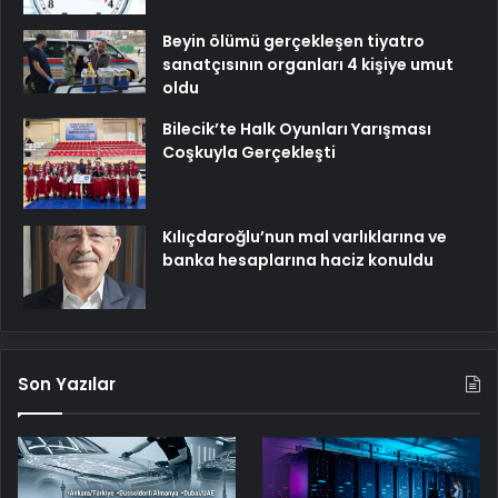
Beyin ölümü gerçekleşen tiyatro
sanatçısının organları 4 kişiye umut
oldu
Bilecik’te Halk Oyunları Yarışması
Coşkuyla Gerçekleşti
Kılıçdaroğlu’nun mal varlıklarına ve
banka hesaplarına haciz konuldu
Son Yazılar