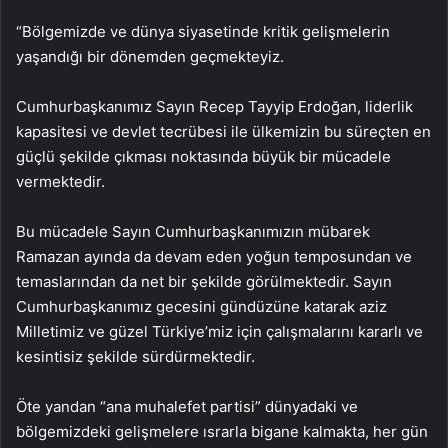
“Bölgemizde ve dünya siyasetinde kritik gelişmelerin
yaşandığı bir dönemden geçmekteyiz.
Cumhurbaşkanımız Sayın Recep Tayyip Erdoğan, liderlik
kapasitesi ve devlet tecrübesi ile ülkemizin bu süreçten en
güçlü şekilde çıkması noktasında büyük bir mücadele
vermektedir.
Bu mücadele Sayın Cumhurbaşkanımızın mübarek
Ramazan ayında da devam eden yoğun temposundan ve
temaslarından da net bir şekilde görülmektedir. Sayın
Cumhurbaşkanımız gecesini gündüzüne katarak aziz
Milletimiz ve güzel Türkiye’miz için çalışmalarını kararlı ve
kesintisiz şekilde sürdürmektedir.
Öte yandan “ana muhalefet partisi” dünyadaki ve
bölgemizdeki gelişmelere ısrarla bigane kalmakta, her gün