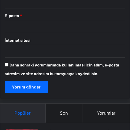
E-posta
*
İnternet sitesi
Daha sonraki yorumlarımda kullanılması için adım, e-posta
adresim ve site adresim bu tarayıcıya kaydedilsin.
Popüler
Son
Yorumlar