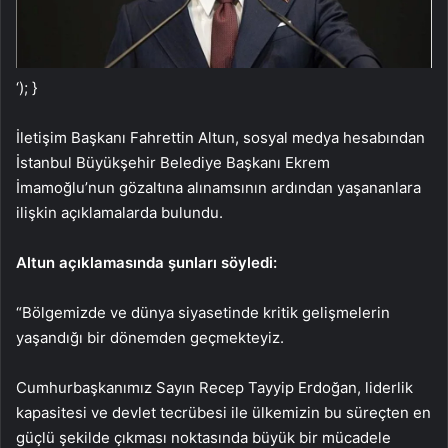
‘); }
İletişim Başkanı Fahrettin Altun, sosyal medya hesabından
İstanbul Büyükşehir Belediye Başkanı Ekrem
İmamoğlu’nun gözaltına alınamsının ardından yaşananlara
ilişkin açıklamalarda bulundu.
Altun açıklamasında şunları söyledi:
“Bölgemizde ve dünya siyasetinde kritik gelişmelerin
yaşandığı bir dönemden geçmekteyiz.
Cumhurbaşkanımız Sayın Recep Tayyip Erdoğan, liderlik
kapasitesi ve devlet tecrübesi ile ülkemizin bu süreçten en
güçlü şekilde çıkması noktasında büyük bir mücadele