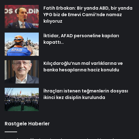
Fatih Erbakan: Bir yanda ABD, bir yanda
YPG biz de Emevi Camii’nde namaz
kılıyoruz
İktidar, AFAD personeline kapıları
kapattı…
Kılıçdaroğlu’nun mal varlıklarına ve
banka hesaplarına haciz konuldu
İhraçları istenen teğmenlerin dosyası
ikinci kez disiplin kurulunda
Rastgele Haberler