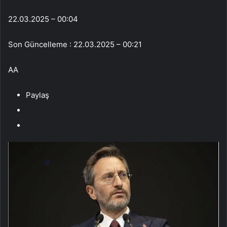
22.03.2025 – 00:04
Son Güncelleme : 22.03.2025 – 00:21
AA
Paylaş