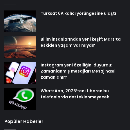
Türksat 6A kalıcı yörüngesine ulaştı
Bilim insanlarından yeni keşif: Mars’ta
eskiden yaşam var mıydı?
Instagram yeni özelliğini duyurdu:
Zamanlanmış mesajlar! Mesaj nasıl
zamanlanır?
WhatsApp, 2025’ten itibaren bu
telefonlarda desteklenmeyecek
Popüler Haberler