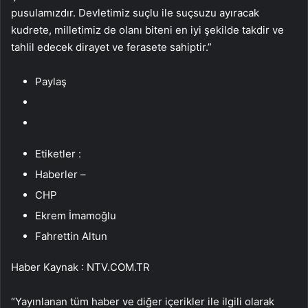
pusulamızdır. Devletimiz suçlu ile suçsuzu ayıracak
kudrete, milletimiz de olanı biteni en iyi şekilde takdir ve
tahlil edecek dirayet ve ferasete sahiptir.”
Paylaş
Etiketler :
Haberler –
CHP
Ekrem İmamoğlu
Fahrettin Altun
Haber Kaynak : NTV.COM.TR
“Yayınlanan tüm haber ve diğer içerikler ile ilgili olarak