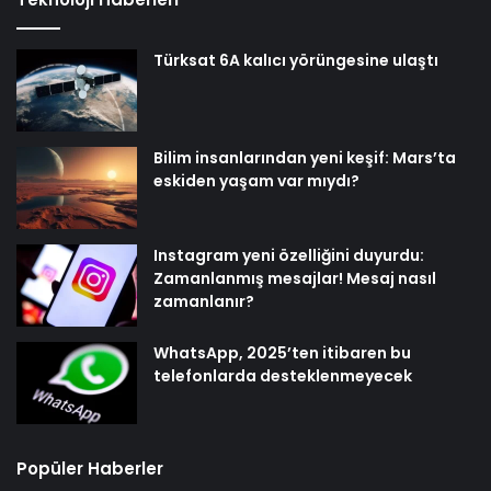
Türksat 6A kalıcı yörüngesine ulaştı
Bilim insanlarından yeni keşif: Mars’ta
eskiden yaşam var mıydı?
Instagram yeni özelliğini duyurdu:
Zamanlanmış mesajlar! Mesaj nasıl
zamanlanır?
WhatsApp, 2025’ten itibaren bu
telefonlarda desteklenmeyecek
Popüler Haberler