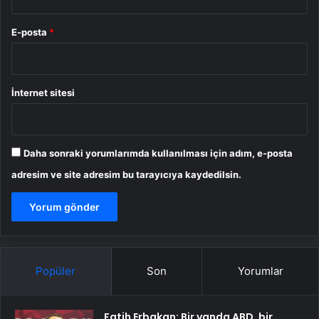
E-posta
*
İnternet sitesi
Daha sonraki yorumlarımda kullanılması için adım, e-posta
adresim ve site adresim bu tarayıcıya kaydedilsin.
Popüler
Son
Yorumlar
Fatih Erbakan: Bir yanda ABD, bir