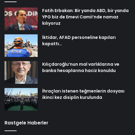
Fatih Erbakan: Bir yanda ABD, bir yanda
YPG biz de Emevi Camii’nde namaz
kılıyoruz
İktidar, AFAD personeline kapıları
kapattı…
Kılıçdaroğlu’nun mal varlıklarına ve
banka hesaplarına haciz konuldu
İhraçları istenen teğmenlerin dosyası
ikinci kez disiplin kurulunda
Rastgele Haberler