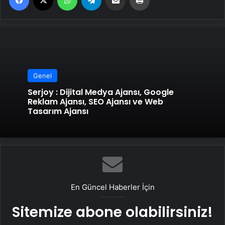
Genel
Serjoy : Dijital Medya Ajansı, Google
Reklam Ajansı, SEO Ajansı ve Web
Tasarım Ajansı
En Güncel Haberler İçin
Sitemize abone olabilirsiniz!