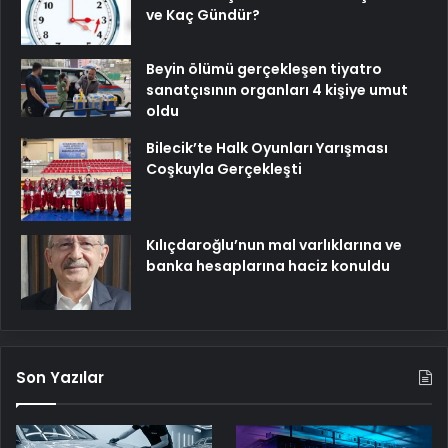
ve Kaç Gündür?
Beyin ölümü gerçekleşen tiyatro
sanatçısının organları 4 kişiye umut
oldu
Bilecik’te Halk Oyunları Yarışması
Coşkuyla Gerçekleşti
Kılıçdaroğlu’nun mal varlıklarına ve
banka hesaplarına haciz konuldu
Son Yazılar