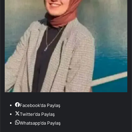
Facebook’da Paylaş
Twitter’da Paylaş
Whatsapp’da Paylaş