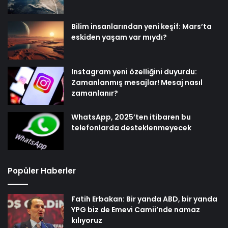
Bilim insanlarından yeni keşif: Mars’ta
eskiden yaşam var mıydı?
Instagram yeni özelliğini duyurdu:
Zamanlanmış mesajlar! Mesaj nasıl
zamanlanır?
WhatsApp, 2025’ten itibaren bu
telefonlarda desteklenmeyecek
Popüler Haberler
Fatih Erbakan: Bir yanda ABD, bir yanda
YPG biz de Emevi Camii’nde namaz
kılıyoruz