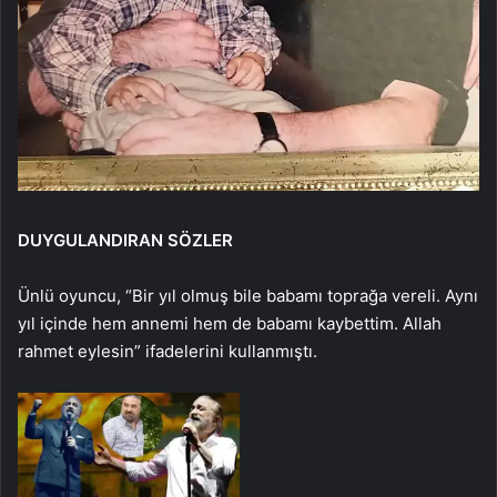
DUYGULANDIRAN SÖZLER
Ünlü oyuncu, “Bir yıl olmuş bile babamı toprağa vereli. Aynı
yıl içinde hem annemi hem de babamı kaybettim. Allah
rahmet eylesin” ifadelerini kullanmıştı.