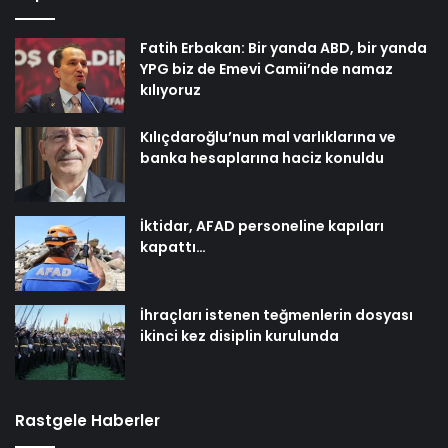
Fatih Erbakan: Bir yanda ABD, bir yanda
YPG biz de Emevi Camii’nde namaz
kılıyoruz
Kılıçdaroğlu’nun mal varlıklarına ve
banka hesaplarına haciz konuldu
İktidar, AFAD personeline kapıları
kapattı…
İhraçları istenen teğmenlerin dosyası
ikinci kez disiplin kurulunda
Rastgele Haberler