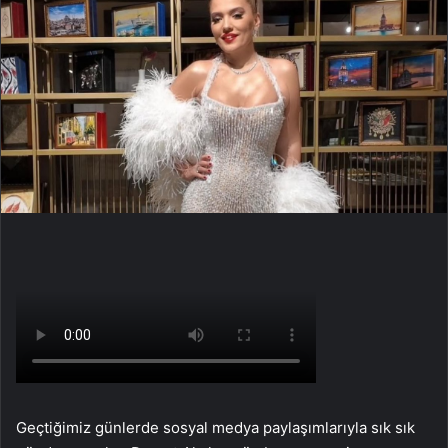
Geçtiğimiz günlerde sosyal medya paylaşımlarıyla sık sık