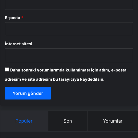
E-posta
*
İnternet sitesi
Daha sonraki yorumlarımda kullanılması için adım, e-posta
adresim ve site adresim bu tarayıcıya kaydedilsin.
Popüler
Son
Yorumlar