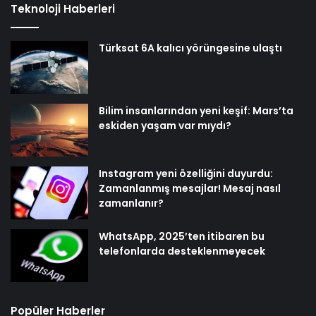
Teknoloji Haberleri
Türksat 6A kalıcı yörüngesine ulaştı
Bilim insanlarından yeni keşif: Mars’ta
eskiden yaşam var mıydı?
Instagram yeni özelliğini duyurdu:
Zamanlanmış mesajlar! Mesaj nasıl
zamanlanır?
WhatsApp, 2025’ten itibaren bu
telefonlarda desteklenmeyecek
Popüler Haberler