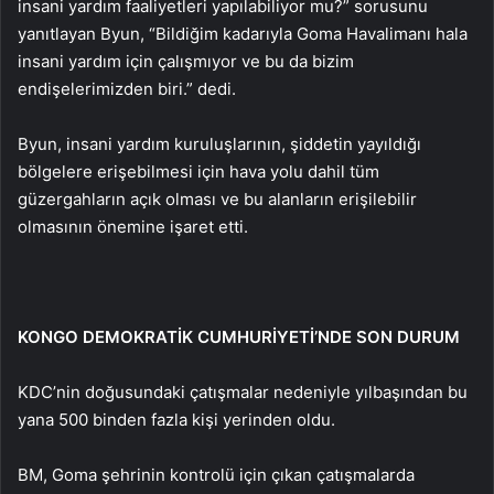
insani yardım faaliyetleri yapılabiliyor mu?” sorusunu
yanıtlayan Byun, “Bildiğim kadarıyla Goma Havalimanı hala
insani yardım için çalışmıyor ve bu da bizim
endişelerimizden biri.” dedi.
Byun, insani yardım kuruluşlarının, şiddetin yayıldığı
bölgelere erişebilmesi için hava yolu dahil tüm
güzergahların açık olması ve bu alanların erişilebilir
olmasının önemine işaret etti.
KONGO DEMOKRATİK CUMHURİYETİ’NDE SON DURUM
KDC’nin doğusundaki çatışmalar nedeniyle yılbaşından bu
yana 500 binden fazla kişi yerinden oldu.
BM, Goma şehrinin kontrolü için çıkan çatışmalarda