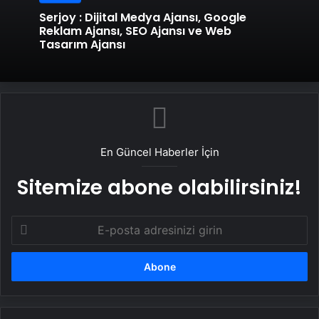
Serjoy : Dijital Medya Ajansı, Google
Reklam Ajansı, SEO Ajansı ve Web
Tasarım Ajansı
En Güncel Haberler İçin
Sitemize abone olabilirsiniz!
E-
posta
adresinizi
girin