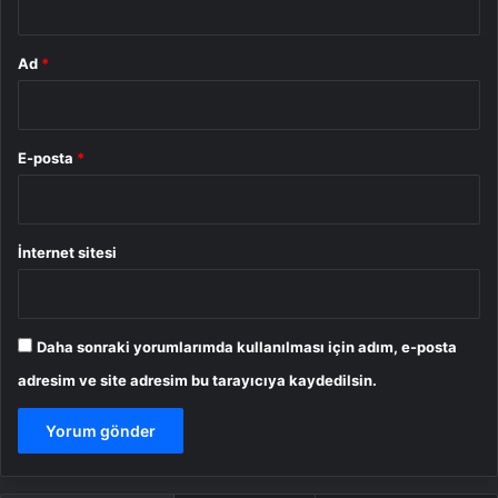
Ad
*
E-posta
*
İnternet sitesi
Daha sonraki yorumlarımda kullanılması için adım, e-posta
adresim ve site adresim bu tarayıcıya kaydedilsin.