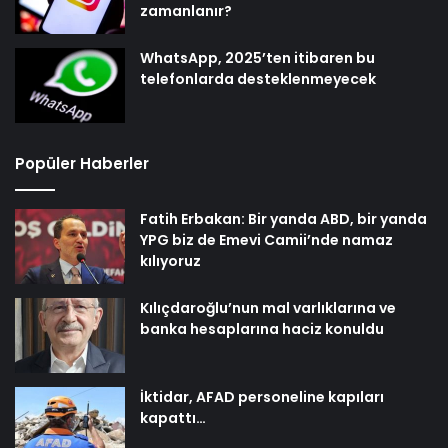
zamanlanır?
WhatsApp, 2025’ten itibaren bu
telefonlarda desteklenmeyecek
Popüler Haberler
Fatih Erbakan: Bir yanda ABD, bir yanda
YPG biz de Emevi Camii’nde namaz
kılıyoruz
Kılıçdaroğlu’nun mal varlıklarına ve
banka hesaplarına haciz konuldu
İktidar, AFAD personeline kapıları
kapattı…