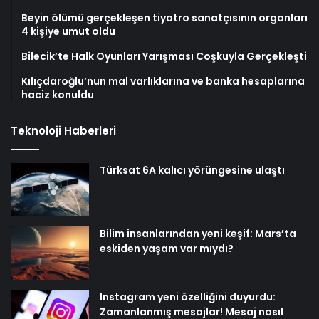
Beyin ölümü gerçekleşen tiyatro sanatçısının organları
4 kişiye umut oldu
Bilecik’te Halk Oyunları Yarışması Coşkuyla Gerçekleşti
Kılıçdaroğlu’nun mal varlıklarına ve banka hesaplarına
haciz konuldu
Teknoloji Haberleri
Türksat 6A kalıcı yörüngesine ulaştı
Bilim insanlarından yeni keşif: Mars’ta
eskiden yaşam var mıydı?
Instagram yeni özelliğini duyurdu:
Zamanlanmış mesajlar! Mesaj nasıl