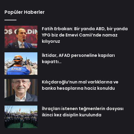
Popüler Haberler
Fatih Erbakan: Bir yanda ABD, bir yanda
YPG biz de Emevi Camii’nde namaz
kılıyoruz
İktidar, AFAD personeline kapıları
kapattı…
Kılıçdaroğlu’nun mal varlıklarına ve
banka hesaplarına haciz konuldu
İhraçları istenen teğmenlerin dosyası
ikinci kez disiplin kurulunda