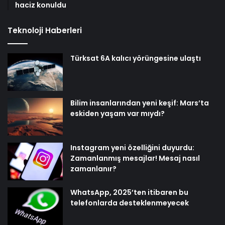
haciz konuldu
Teknoloji Haberleri
Türksat 6A kalıcı yörüngesine ulaştı
Bilim insanlarından yeni keşif: Mars’ta
eskiden yaşam var mıydı?
Instagram yeni özelliğini duyurdu:
Zamanlanmış mesajlar! Mesaj nasıl
zamanlanır?
WhatsApp, 2025’ten itibaren bu
telefonlarda desteklenmeyecek