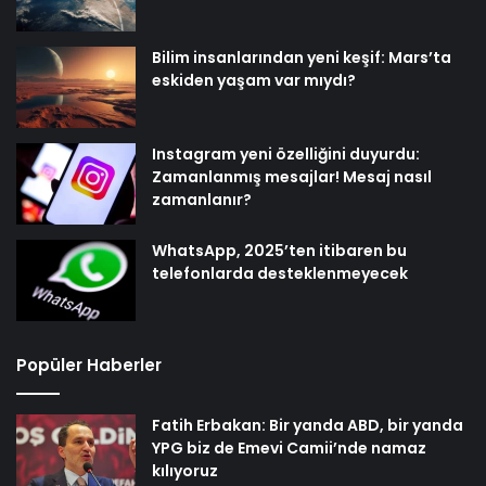
Bilim insanlarından yeni keşif: Mars’ta
eskiden yaşam var mıydı?
Instagram yeni özelliğini duyurdu:
Zamanlanmış mesajlar! Mesaj nasıl
zamanlanır?
WhatsApp, 2025’ten itibaren bu
telefonlarda desteklenmeyecek
Popüler Haberler
Fatih Erbakan: Bir yanda ABD, bir yanda
YPG biz de Emevi Camii’nde namaz
kılıyoruz