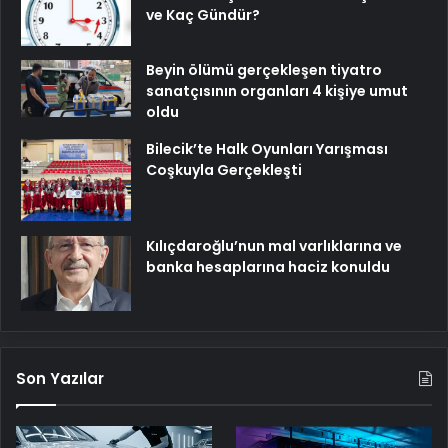
ve Kaç Gündür?
Beyin ölümü gerçekleşen tiyatro
sanatçısının organları 4 kişiye umut
oldu
Bilecik’te Halk Oyunları Yarışması
Coşkuyla Gerçekleşti
Kılıçdaroğlu’nun mal varlıklarına ve
banka hesaplarına haciz konuldu
Son Yazılar