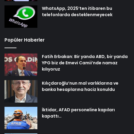
WhatsApp, 2025’ten itibaren bu
telefonlarda desteklenmeyecek
Popüler Haberler
Fatih Erbakan: Bir yanda ABD, bir yanda
YPG biz de Emevi Camii’nde namaz
kılıyoruz
Kılıçdaroğlu’nun mal varlıklarına ve
banka hesaplarına haciz konuldu
İktidar, AFAD personeline kapıları
kapattı…